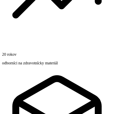
20 rokov
odborníci na zdravotnícky materiál