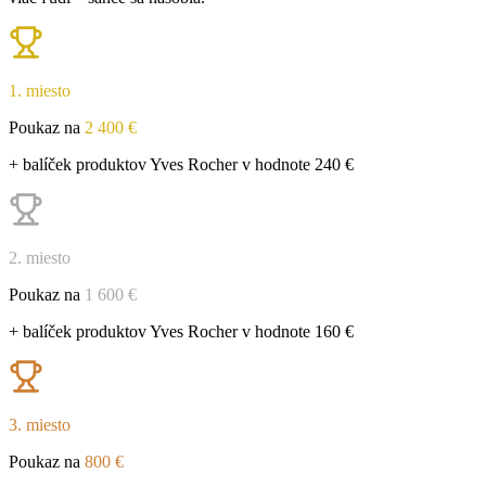
1. miesto
Poukaz na
2 400 €
+ balíček produktov Yves Rocher v hodnote 240 €
2. miesto
Poukaz na
1 600 €
+ balíček produktov Yves Rocher v hodnote 160 €
3. miesto
Poukaz na
800 €