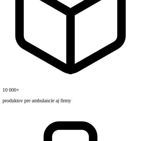
10 000+
produktov pre ambulancie aj firmy