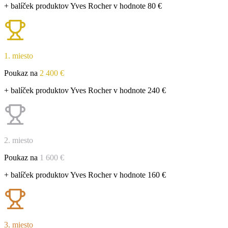
+ balíček produktov Yves Rocher v hodnote 80 €
1. miesto
Poukaz na
2 400 €
+ balíček produktov Yves Rocher v hodnote 240 €
2. miesto
Poukaz na
1 600 €
+ balíček produktov Yves Rocher v hodnote 160 €
3. miesto