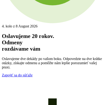
4. kolo z 8
August 2026
Oslavujeme 20 rokov.
Odmeny
rozdávame vám
Oslavujeme dve dekády po vašom boku. Odpovedzte na dve krátke
otázky, získajte odmenu a pomôžte nám lepšie porozumieť vašej
praxi.
Zapojiť sa do súťaže